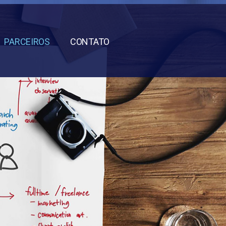
PARCEIROS
CONTATO