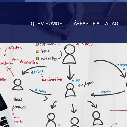
QUEM SOMOS
ÁREAS DE ATUAÇÃO