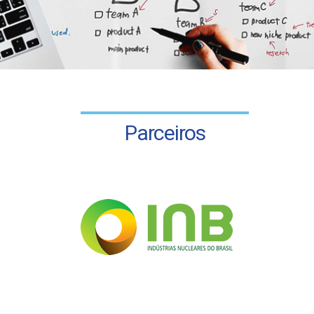
Parceiros